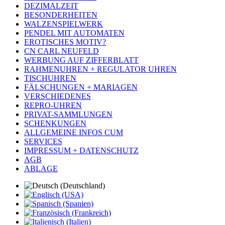
DEZIMALZEIT
BESONDERHEITEN
WALZENSPIELWERK
PENDEL MIT AUTOMATEN
EROTISCHES MOTIV?
CN CARL NEUFELD
WERBUNG AUF ZIFFERBLATT
RAHMENUHREN + REGULATOR UHREN
TISCHUHREN
FÄLSCHUNGEN + MARIAGEN
VERSCHIEDENES
REPRO-UHREN
PRIVAT-SAMMLUNGEN
SCHENKUNGEN
ALLGEMEINE INFOS CUM
SERVICES
IMPRESSUM + DATENSCHUTZ
AGB
ABLAGE