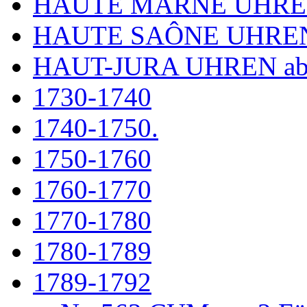
HAUTE MARNE UHR
HAUTE SAÔNE UHRE
HAUT-JURA UHREN ab
1730-1740
1740-1750.
1750-1760
1760-1770
1770-1780
1780-1789
1789-1792