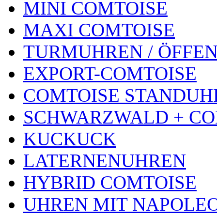
MINI COMTOISE
MAXI COMTOISE
TURMUHREN / ÖFFEN
EXPORT-COMTOISE
COMTOISE STANDUH
SCHWARZWALD + CO
KUCKUCK
LATERNENUHREN
HYBRID COMTOISE
UHREN MIT NAPOLE