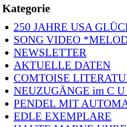
Kategorie
250 JAHRE USA GL
SONG VIDEO *MELOD
NEWSLETTER
AKTUELLE DATEN
COMTOISE LITERATU
NEUZUGÄNGE im C U
PENDEL MIT AUTOM
EDLE EXEMPLARE