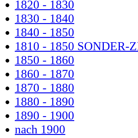
1820 - 1830
1830 - 1840
1840 - 1850
1810 - 1850 SONDER
1850 - 1860
1860 - 1870
1870 - 1880
1880 - 1890
1890 - 1900
nach 1900