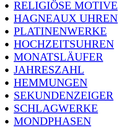
RELIGIÖSE MOTIVE
HAGNEAUX UHREN
PLATINENWERKE
HOCHZEITSUHREN
MONATSLÄUFER
JAHRESZAHL
HEMMUNGEN
SEKUNDENZEIGER
SCHLAGWERKE
MONDPHASEN