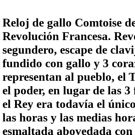
Reloj de gallo Comtoise de
Revolución Francesa. Rev
segundero, escape de clav
fundido con gallo y 3 cor
representan al pueblo, el 
el poder, en lugar de las 3
el Rey era todavía el úni
las horas y las medias hor
esmaltada abovedada con