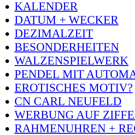
KALENDER
DATUM + WECKER
DEZIMALZEIT
BESONDERHEITEN
WALZENSPIELWERK
PENDEL MIT AUTOM
EROTISCHES MOTIV?
CN CARL NEUFELD
WERBUNG AUF ZIFF
RAHMENUHREN + RE