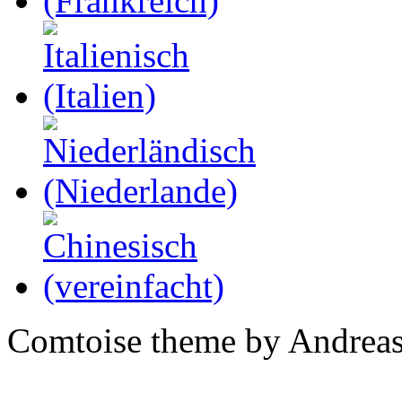
Comtoise theme by Andreas