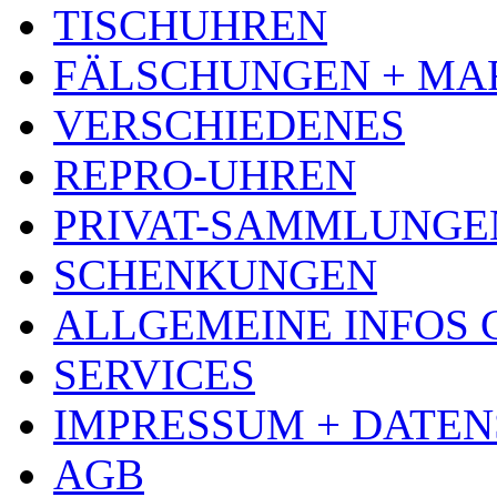
TISCHUHREN
FÄLSCHUNGEN + MA
VERSCHIEDENES
REPRO-UHREN
PRIVAT-SAMMLUNGE
SCHENKUNGEN
ALLGEMEINE INFOS
SERVICES
IMPRESSUM + DATE
AGB