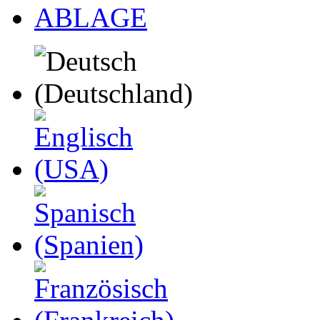
ABLAGE