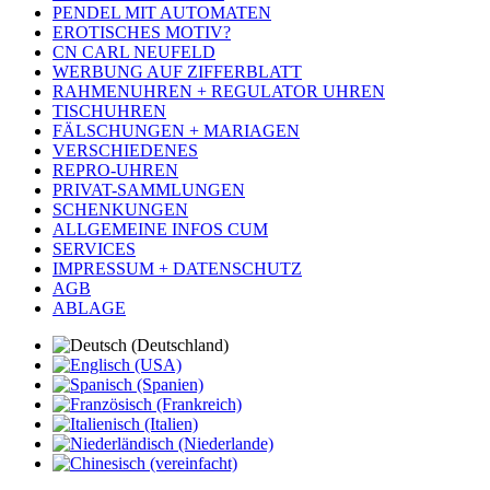
PENDEL MIT AUTOMATEN
EROTISCHES MOTIV?
CN CARL NEUFELD
WERBUNG AUF ZIFFERBLATT
RAHMENUHREN + REGULATOR UHREN
TISCHUHREN
FÄLSCHUNGEN + MARIAGEN
VERSCHIEDENES
REPRO-UHREN
PRIVAT-SAMMLUNGEN
SCHENKUNGEN
ALLGEMEINE INFOS CUM
SERVICES
IMPRESSUM + DATENSCHUTZ
AGB
ABLAGE