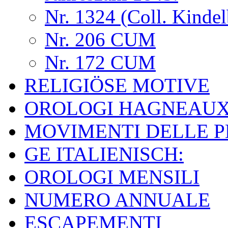
Nr. 1324 (Coll. Kindel
Nr. 206 CUM
Nr. 172 CUM
RELIGIÖSE MOTIVE
OROLOGI HAGNEAU
MOVIMENTI DELLE 
GE ITALIENISCH:
OROLOGI MENSILI
NUMERO ANNUALE
ESCAPEMENTI