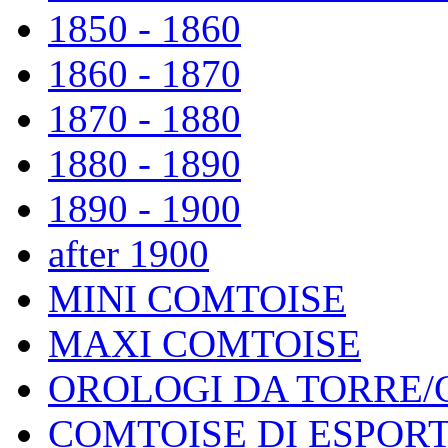
1850 - 1860
1860 - 1870
1870 - 1880
1880 - 1890
1890 - 1900
after 1900
MINI COMTOISE
MAXI COMTOISE
OROLOGI DA TORRE/
COMTOISE DI ESPOR