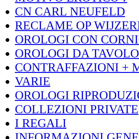
CN CARL NEUFELD
RECLAME OP WIJZER
OROLOGI CON CORNI
OROLOGI DA TAVOLO
CONTRAFFAZIONI + 
VARIE
OROLOGI RIPRODUZ
COLLEZIONI PRIVATE
I REGALI
INFORMAZIONI GENE