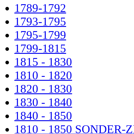
1789-1792
1793-1795
1795-1799
1799-1815
1815 - 1830
1810 - 1820
1820 - 1830
1830 - 1840
1840 - 1850
1810 - 1850 SONDER