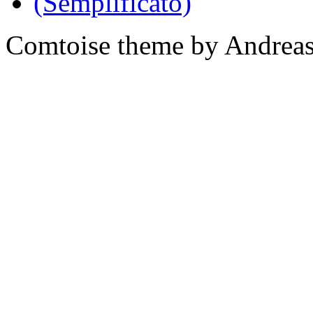
Comtoise theme by Andreas