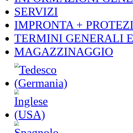
SERVIZI
IMPRONTA + PROTEZI
TERMINI GENERALI E
MAGAZZINAGGIO