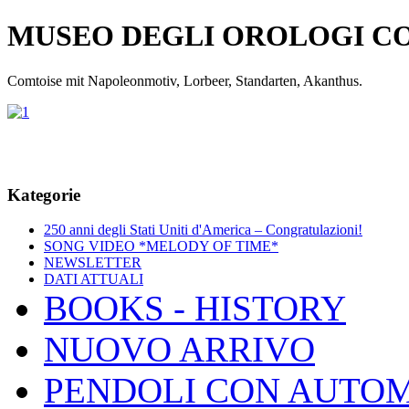
MUSEO DEGLI OROLOGI C
Comtoise mit Napoleonmotiv, Lorbeer, Standarten, Akanthus.
Kategorie
250 anni degli Stati Uniti d'America – Congratulazioni!
SONG VIDEO *MELODY OF TIME*
NEWSLETTER
DATI ATTUALI
BOOKS - HISTORY
NUOVO ARRIVO
PENDOLI CON AUTOM