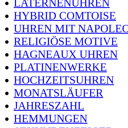
LATERNENUHREN
HYBRID COMTOISE
UHREN MIT NAPOLE
RELIGIÖSE MOTIVE
HAGNEAUX UHREN
PLATINENWERKE
HOCHZEITSUHREN
MONATSLÄUFER
JAHRESZAHL
HEMMUNGEN