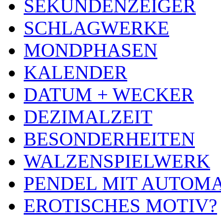
SEKUNDENZEIGER
SCHLAGWERKE
MONDPHASEN
KALENDER
DATUM + WECKER
DEZIMALZEIT
BESONDERHEITEN
WALZENSPIELWERK
PENDEL MIT AUTOM
EROTISCHES MOTIV?