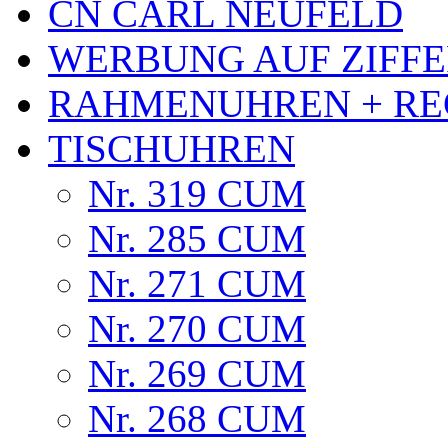
CN CARL NEUFELD
WERBUNG AUF ZIFF
RAHMENUHREN + RE
TISCHUHREN
Nr. 319 CUM
Nr. 285 CUM
Nr. 271 CUM
Nr. 270 CUM
Nr. 269 CUM
Nr. 268 CUM