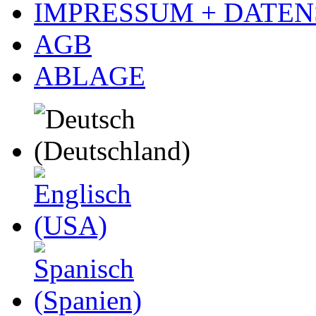
IMPRESSUM + DATE
AGB
ABLAGE