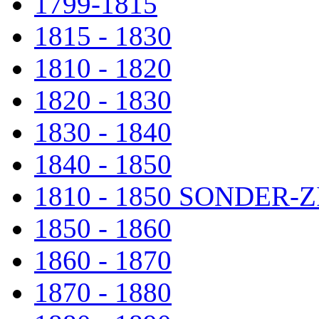
1799-1815
1815 - 1830
1810 - 1820
1820 - 1830
1830 - 1840
1840 - 1850
1810 - 1850 SONDER
1850 - 1860
1860 - 1870
1870 - 1880