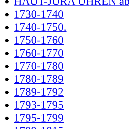
HAUT-JURA UHREN ab
1730-1740
1740-1750.
1750-1760
1760-1770
1770-1780
1780-1789
1789-1792
1793-1795
1795-1799