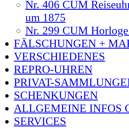
Nr. 406 CUM Reiseuhr
um 1875
Nr. 299 CUM Horloge 
FÄLSCHUNGEN + MA
VERSCHIEDENES
REPRO-UHREN
PRIVAT-SAMMLUNGE
SCHENKUNGEN
ALLGEMEINE INFOS
SERVICES