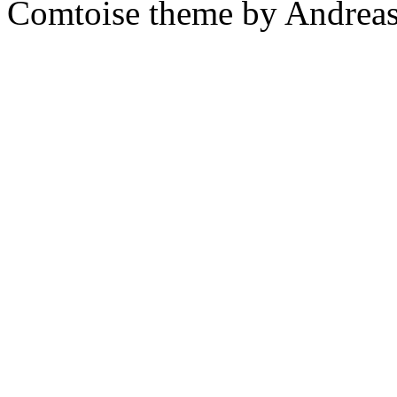
Comtoise theme by Andreas