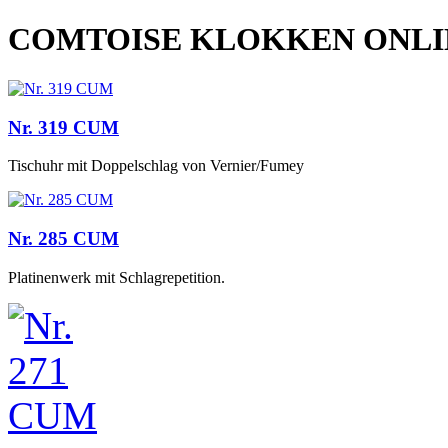
COMTOISE KLOKKEN ONL
Nr. 319 CUM
Tischuhr mit Doppelschlag von Vernier/Fumey
Nr. 285 CUM
Platinenwerk mit Schlagrepetition.