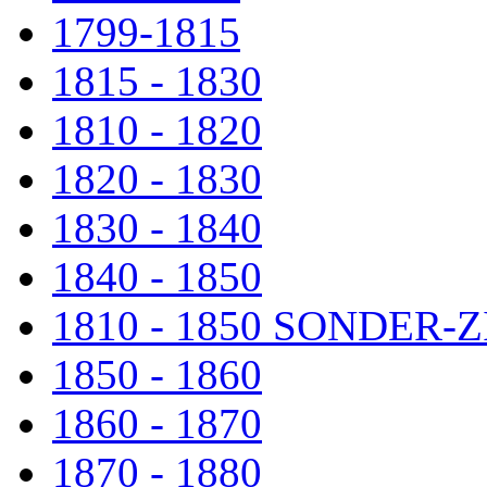
1799-1815
1815 - 1830
1810 - 1820
1820 - 1830
1830 - 1840
1840 - 1850
1810 - 1850 SONDER
1850 - 1860
1860 - 1870
1870 - 1880