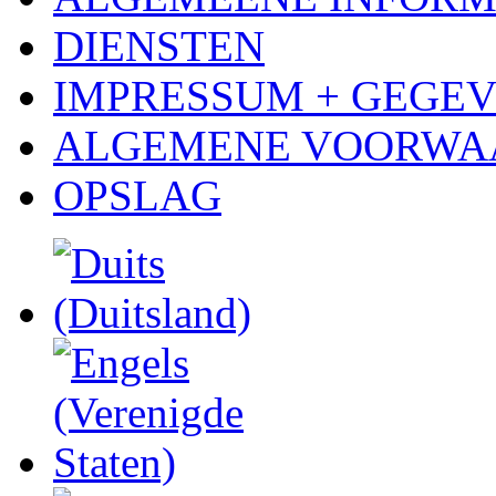
DIENSTEN
IMPRESSUM + GEGE
ALGEMENE VOORWA
OPSLAG