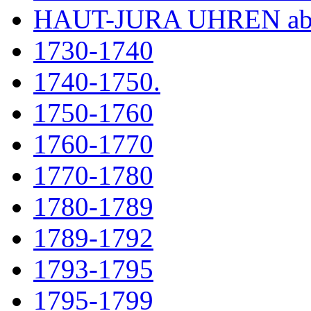
HAUT-JURA UHREN ab
1730-1740
1740-1750.
1750-1760
1760-1770
1770-1780
1780-1789
1789-1792
1793-1795
1795-1799