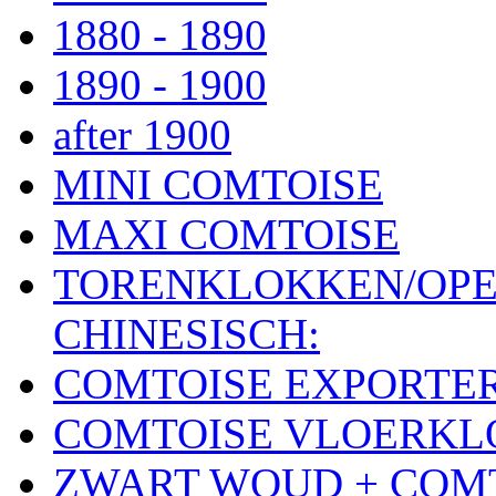
1880 - 1890
1890 - 1900
after 1900
MINI COMTOISE
MAXI COMTOISE
TORENKLOKKEN/OPE
CHINESISCH:
COMTOISE EXPORTE
COMTOISE VLOERK
ZWART WOUD + COM