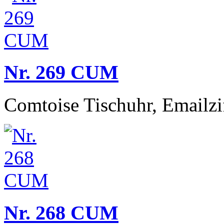
Nr. 269 CUM
Comtoise Tischuhr, Emailziff
Nr. 268 CUM