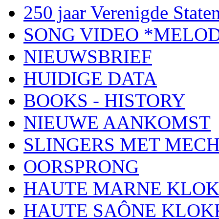
250 jaar Verenigde Staten
SONG VIDEO *MELOD
NIEUWSBRIEF
HUIDIGE DATA
BOOKS - HISTORY
NIEUWE AANKOMST
SLINGERS MET MEC
OORSPRONG
HAUTE MARNE KLO
HAUTE SAÔNE KLOK