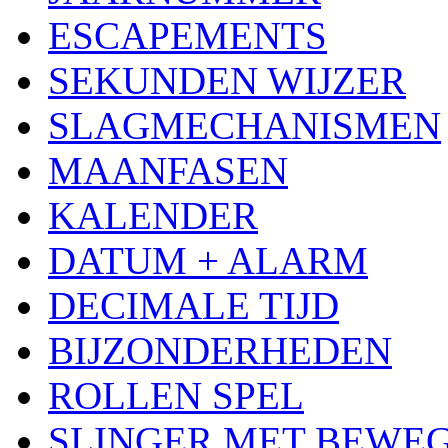
ESCAPEMENTS
SEKUNDEN WIJZER
SLAGMECHANISMEN
MAANFASEN
KALENDER
DATUM + ALARM
DECIMALE TIJD
BIJZONDERHEDEN
ROLLEN SPEL
SLINGER MET BEWE