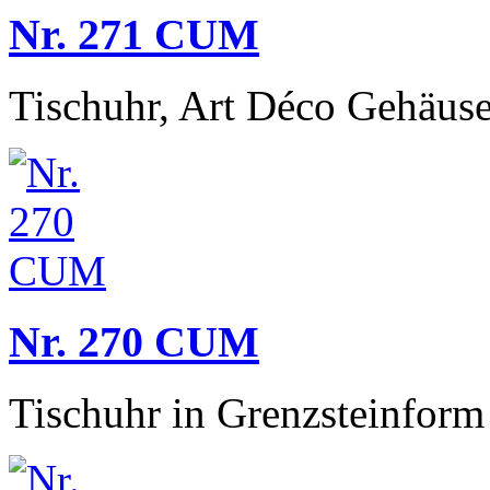
Nr. 271 CUM
Tischuhr, Art Déco Gehäuse
Nr. 270 CUM
Tischuhr in Grenzsteinform