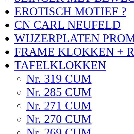
EROTISCH MOTIEF ?
CN CARL NEUFELD
WIJZERPLATEN PRO
FRAME KLOKKEN + 
TAFELKLOKKEN
Nr. 319 CUM
Nr. 285 CUM
Nr. 271 CUM
Nr. 270 CUM
Nr. 269 CUM