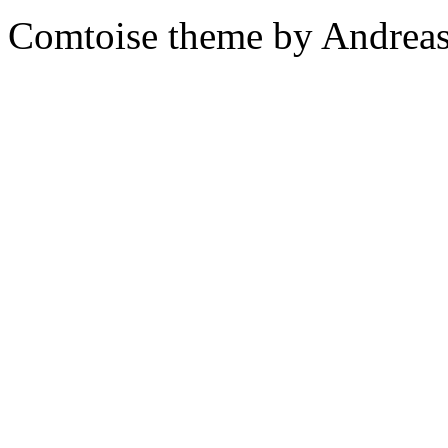
Comtoise theme by Andreas