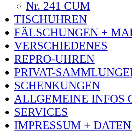
Nr. 241 CUM
TISCHUHREN
FÄLSCHUNGEN + MA
VERSCHIEDENES
REPRO-UHREN
PRIVAT-SAMMLUNGE
SCHENKUNGEN
ALLGEMEINE INFOS
SERVICES
IMPRESSUM + DATE