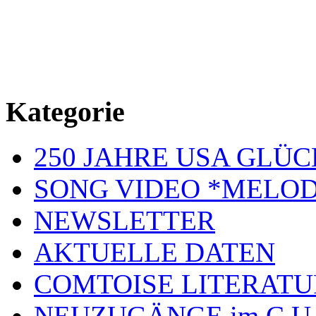
Kategorie
250 JAHRE USA GL
SONG VIDEO *MELOD
NEWSLETTER
AKTUELLE DATEN
COMTOISE LITERATU
NEUZUGÄNGE im C U