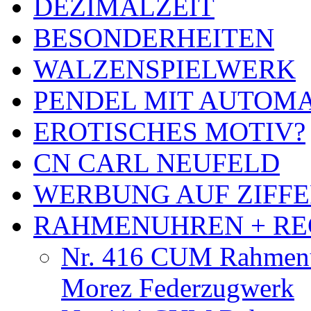
DEZIMALZEIT
BESONDERHEITEN
WALZENSPIELWERK
PENDEL MIT AUTOM
EROTISCHES MOTIV?
CN CARL NEUFELD
WERBUNG AUF ZIFF
RAHMENUHREN + RE
Nr. 416 CUM Rahmenu
Morez Federzugwerk