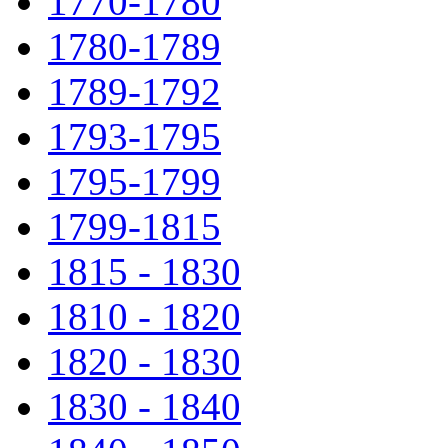
1770-1780
1780-1789
1789-1792
1793-1795
1795-1799
1799-1815
1815 - 1830
1810 - 1820
1820 - 1830
1830 - 1840