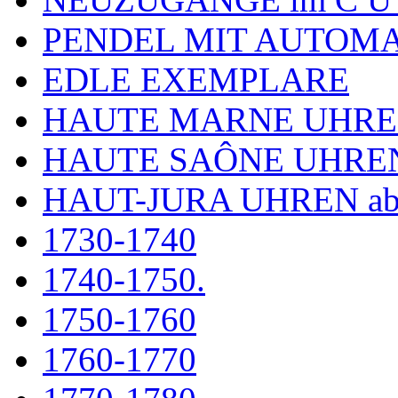
PENDEL MIT AUTOM
EDLE EXEMPLARE
HAUTE MARNE UHR
HAUTE SAÔNE UHRE
HAUT-JURA UHREN ab
1730-1740
1740-1750.
1750-1760
1760-1770