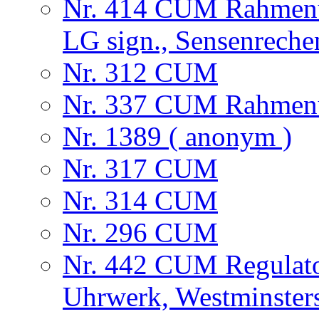
Nr. 414 CUM Rahmenu
LG sign., Sensenrech
Nr. 312 CUM
Nr. 337 CUM Rahmenu
Nr. 1389 ( anonym )
Nr. 317 CUM
Nr. 314 CUM
Nr. 296 CUM
Nr. 442 CUM Regulato
Uhrwerk, Westminster