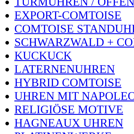
TURMUHREN / ÖFFEN
EXPORT-COMTOISE
COMTOISE STANDUH
SCHWARZWALD + CO
KUCKUCK
LATERNENUHREN
HYBRID COMTOISE
UHREN MIT NAPOLE
RELIGIÖSE MOTIVE
HAGNEAUX UHREN