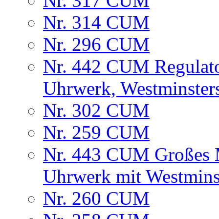
Nr. 317 CUM
Nr. 314 CUM
Nr. 296 CUM
Nr. 442 CUM Regulato
Uhrwerk, Westminster
Nr. 302 CUM
Nr. 259 CUM
Nr. 443 CUM Großes M
Uhrwerk mit Westmins
Nr. 260 CUM