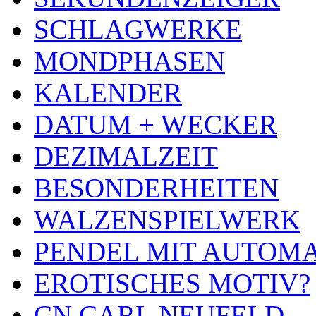
SCHLAGWERKE
MONDPHASEN
KALENDER
DATUM + WECKER
DEZIMALZEIT
BESONDERHEITEN
WALZENSPIELWERK
PENDEL MIT AUTOM
EROTISCHES MOTIV?
CN CARL NEUFELD