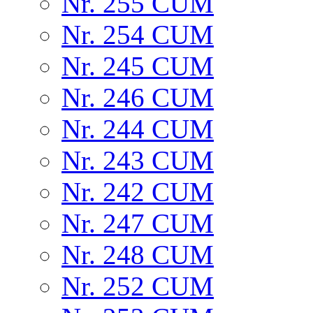
Nr. 255 CUM
Nr. 254 CUM
Nr. 245 CUM
Nr. 246 CUM
Nr. 244 CUM
Nr. 243 CUM
Nr. 242 CUM
Nr. 247 CUM
Nr. 248 CUM
Nr. 252 CUM