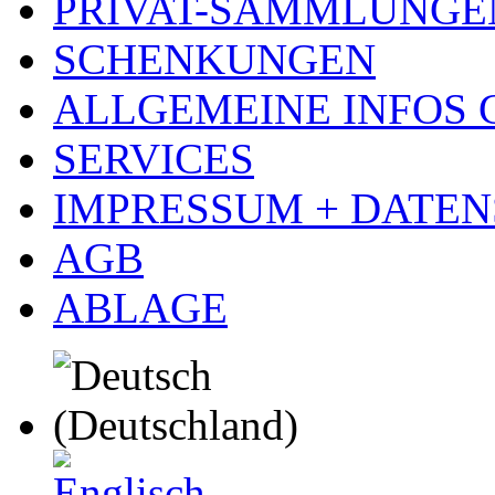
PRIVAT-SAMMLUNGE
SCHENKUNGEN
ALLGEMEINE INFOS
SERVICES
IMPRESSUM + DATE
AGB
ABLAGE