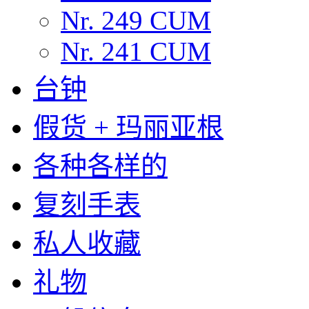
Nr. 249 CUM
Nr. 241 CUM
台钟
假货 + 玛丽亚根
各种各样的
复刻手表
私人收藏
礼物