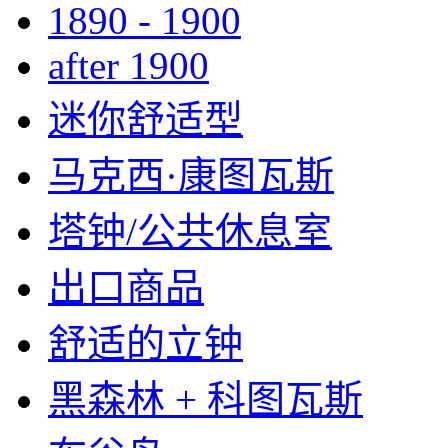
1890 - 1900
after 1900
迷你舒适型
马克西·康图瓦斯
塔钟/公共休息室
出口商品
舒适的立钟
黑森林 + 科图瓦斯