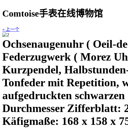
Comtoise手表在线博物馆
« 上一个
Ochsenaugenuhr ( Oeil-de
Federzugwerk ( Morez Uh
Kurzpendel, Halbstunden-
Tonfeder mit Repetition, we
aufgedruckten schwarzen 
Durchmesser Zifferblatt: 
Käfigmaße: 168 x 158 x 7