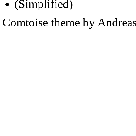
Comtoise theme by Andreas