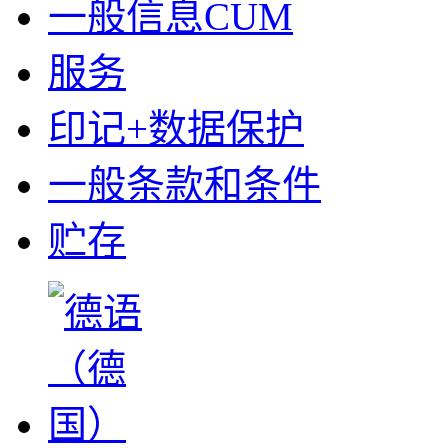
一般信息CUM
服务
印记+数据保护
一般条款和条件
贮存