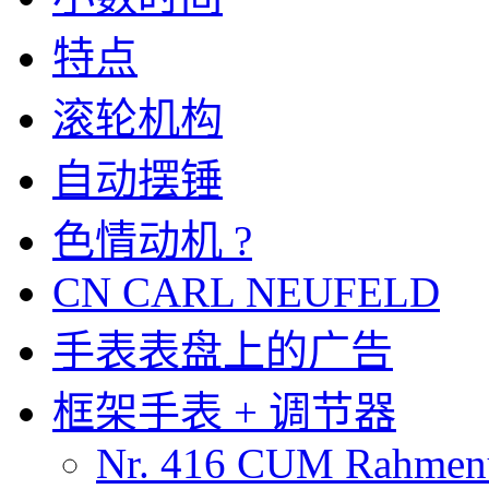
特点
滚轮机构
自动摆锤
色情动机 ?
CN CARL NEUFELD
手表表盘上的广告
框架手表 + 调节器
Nr. 416 CUM Rahmenu