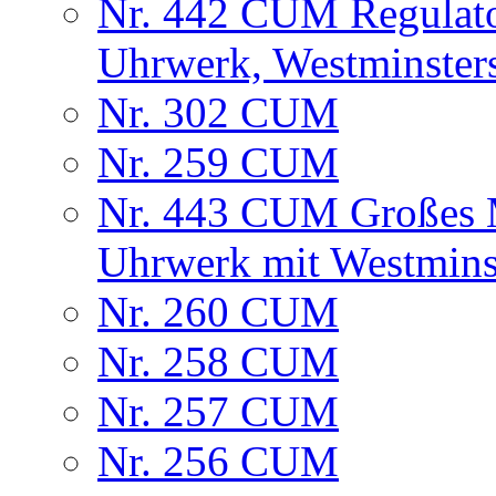
Nr. 442 CUM Regulato
Uhrwerk, Westminster
Nr. 302 CUM
Nr. 259 CUM
Nr. 443 CUM Großes M
Uhrwerk mit Westmins
Nr. 260 CUM
Nr. 258 CUM
Nr. 257 CUM
Nr. 256 CUM