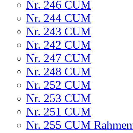
Nr. 246 CUM
Nr. 244 CUM
Nr. 243 CUM
Nr. 242 CUM
Nr. 247 CUM
Nr. 248 CUM
Nr. 252 CUM
Nr. 253 CUM
Nr. 251 CUM
Nr. 255 CUM Rahmenu