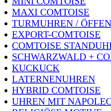
MINI COMTOISE
MAXI COMTOISE
TURMUHREN / ÖFFEN
EXPORT-COMTOISE
COMTOISE STANDUH
SCHWARZWALD + CO
KUCKUCK
LATERNENUHREN
HYBRID COMTOISE
UHREN MIT NAPOLE