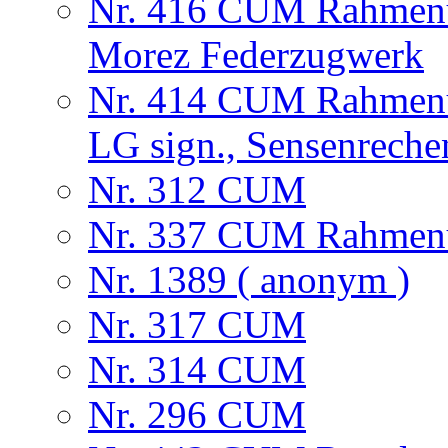
Nr. 416 CUM Rahmenu
Morez Federzugwerk
Nr. 414 CUM Rahmenu
LG sign., Sensenrech
Nr. 312 CUM
Nr. 337 CUM Rahmenu
Nr. 1389 ( anonym )
Nr. 317 CUM
Nr. 314 CUM
Nr. 296 CUM