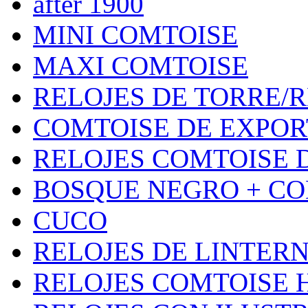
after 1900
MINI COMTOISE
MAXI COMTOISE
RELOJES DE TORRE/
COMTOISE DE EXPOR
RELOJES COMTOISE D
BOSQUE NEGRO + CO
CUCO
RELOJES DE LINTER
RELOJES COMTOISE 