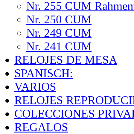
Nr. 255 CUM Rahmenu
Nr. 250 CUM
Nr. 249 CUM
Nr. 241 CUM
RELOJES DE MESA
SPANISCH:
VARIOS
RELOJES REPRODUC
COLECCIONES PRIVA
REGALOS