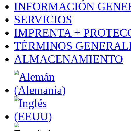
INFORMACIÓN GENE
SERVICIOS
IMPRENTA + PROTEC
TÉRMINOS GENERALE
ALMACENAMIENTO