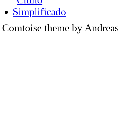
Comtoise theme by Andreas