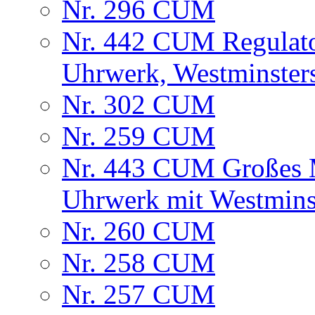
Nr. 296 CUM
Nr. 442 CUM Regulato
Uhrwerk, Westminster
Nr. 302 CUM
Nr. 259 CUM
Nr. 443 CUM Großes M
Uhrwerk mit Westmins
Nr. 260 CUM
Nr. 258 CUM
Nr. 257 CUM