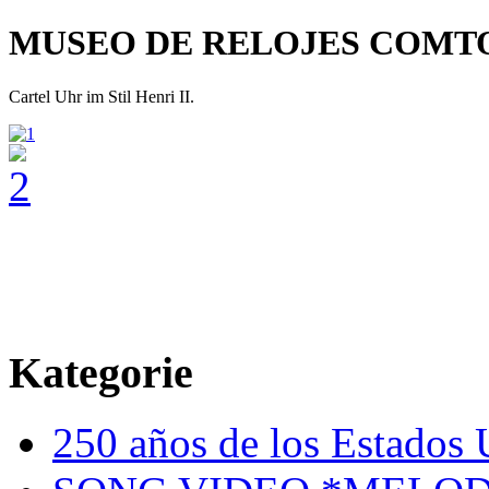
MUSEO DE RELOJES COMTO
Cartel Uhr im Stil Henri II.
Kategorie
250 años de los Estados U