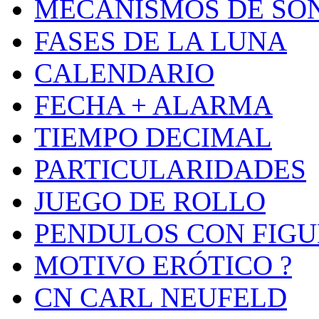
MECANISMOS DE SO
FASES DE LA LUNA
CALENDARIO
FECHA + ALARMA
TIEMPO DECIMAL
PARTICULARIDADES
JUEGO DE ROLLO
PENDULOS CON FIGU
MOTIVO ERÓTICO ?
CN CARL NEUFELD