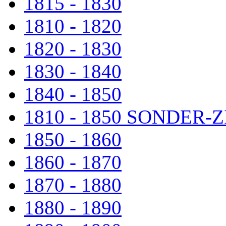
1815 - 1830
1810 - 1820
1820 - 1830
1830 - 1840
1840 - 1850
1810 - 1850 SONDER
1850 - 1860
1860 - 1870
1870 - 1880
1880 - 1890