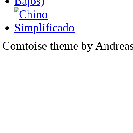
Comtoise theme by Andreas