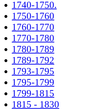
1740-1750.
1750-1760
1760-1770
1770-1780
1780-1789
1789-1792
1793-1795
1795-1799
1799-1815
1815 - 1830