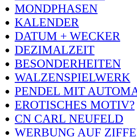
MONDPHASEN
KALENDER
DATUM + WECKER
DEZIMALZEIT
BESONDERHEITEN
WALZENSPIELWERK
PENDEL MIT AUTOM
EROTISCHES MOTIV?
CN CARL NEUFELD
WERBUNG AUF ZIFF