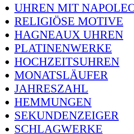
UHREN MIT NAPOLE
RELIGIÖSE MOTIVE
HAGNEAUX UHREN
PLATINENWERKE
HOCHZEITSUHREN
MONATSLÄUFER
JAHRESZAHL
HEMMUNGEN
SEKUNDENZEIGER
SCHLAGWERKE