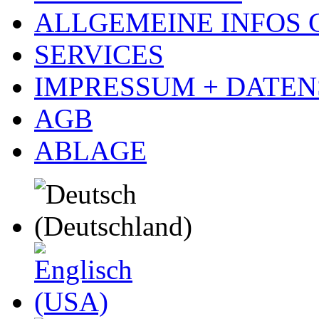
ALLGEMEINE INFOS
SERVICES
IMPRESSUM + DATE
AGB
ABLAGE