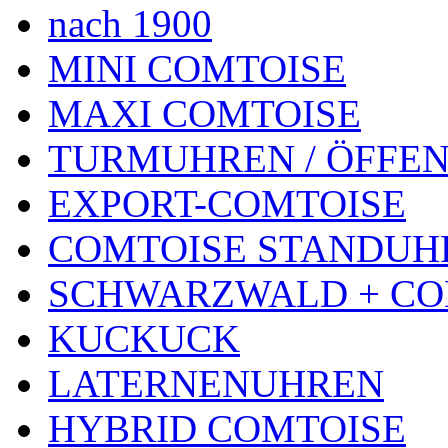
nach 1900
MINI COMTOISE
MAXI COMTOISE
TURMUHREN / ÖFFEN
EXPORT-COMTOISE
COMTOISE STANDUH
SCHWARZWALD + CO
KUCKUCK
LATERNENUHREN
HYBRID COMTOISE