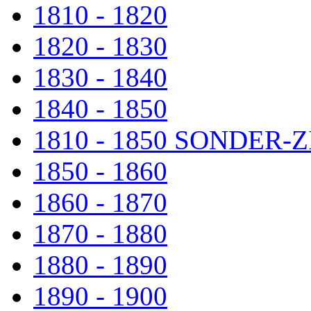
1810 - 1820
1820 - 1830
1830 - 1840
1840 - 1850
1810 - 1850 SONDER
1850 - 1860
1860 - 1870
1870 - 1880
1880 - 1890
1890 - 1900