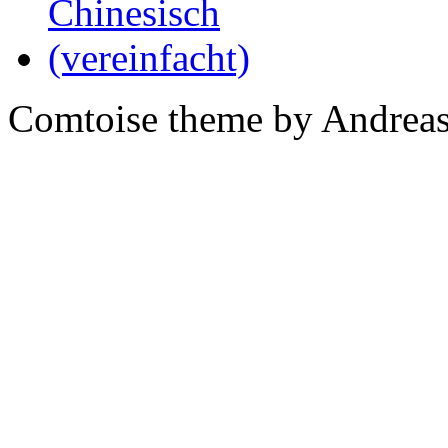
Comtoise theme by Andreas