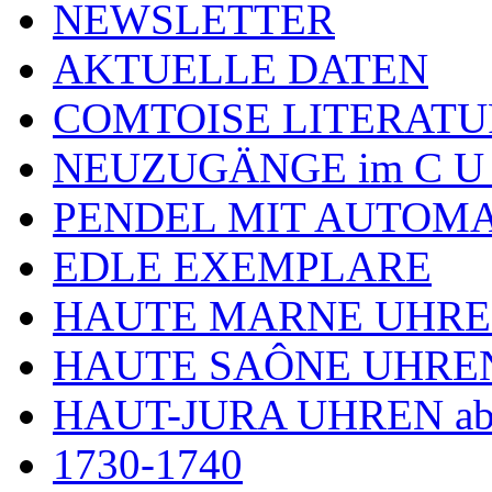
NEWSLETTER
AKTUELLE DATEN
COMTOISE LITERATU
NEUZUGÄNGE im C U
PENDEL MIT AUTOM
EDLE EXEMPLARE
HAUTE MARNE UHR
HAUTE SAÔNE UHRE
HAUT-JURA UHREN ab
1730-1740