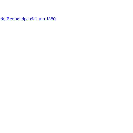
rk, Berthoudpendel, um 1880