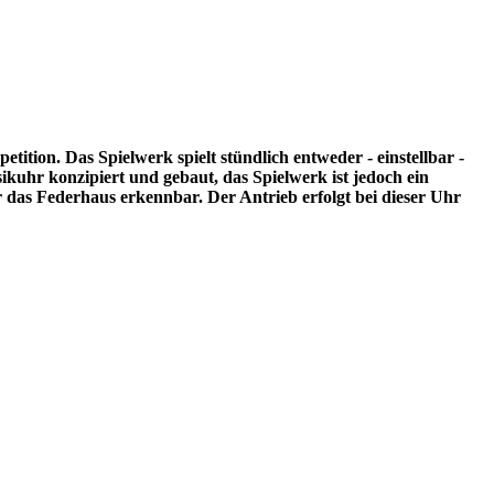
ition. Das Spielwerk spielt stündlich entweder - einstellbar -
ikuhr konzipiert und gebaut, das Spielwerk ist jedoch ein
das Federhaus erkennbar. Der Antrieb erfolgt bei dieser Uhr