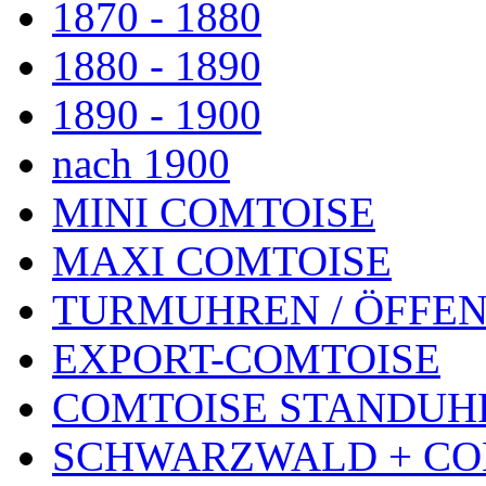
1870 - 1880
1880 - 1890
1890 - 1900
nach 1900
MINI COMTOISE
MAXI COMTOISE
TURMUHREN / ÖFFEN
EXPORT-COMTOISE
COMTOISE STANDUH
SCHWARZWALD + CO