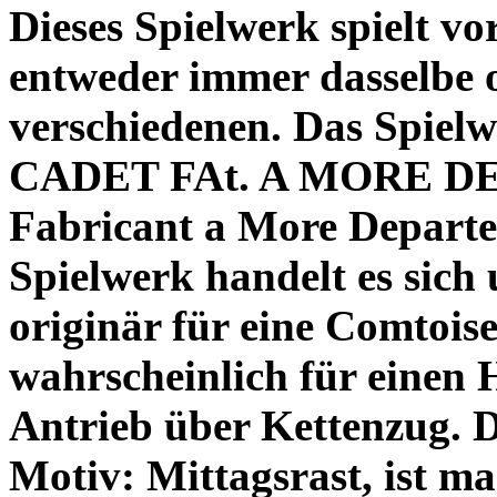
Dieses Spielwerk spielt vo
entweder immer dasselbe o
verschiedenen. Das Spielw
CADET FAt. A MORE DEt
Fabricant a More Departe
Spielwerk handelt es sich 
originär für eine Comtois
wahrscheinlich für einen 
Antrieb über Kettenzug. D
Motiv: Mittagsrast, ist ma