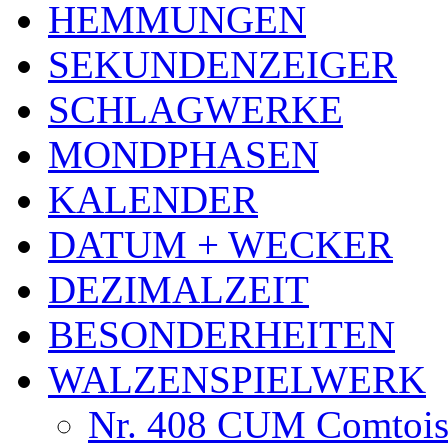
HEMMUNGEN
SEKUNDENZEIGER
SCHLAGWERKE
MONDPHASEN
KALENDER
DATUM + WECKER
DEZIMALZEIT
BESONDERHEITEN
WALZENSPIELWERK
Nr. 408 CUM Comtoise