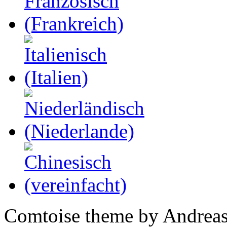
Comtoise theme by Andreas