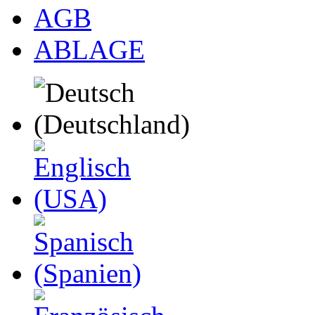
AGB
ABLAGE