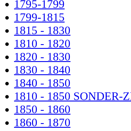
1795-1799
1799-1815
1815 - 1830
1810 - 1820
1820 - 1830
1830 - 1840
1840 - 1850
1810 - 1850 SONDER
1850 - 1860
1860 - 1870