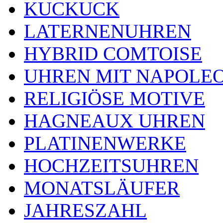
KUCKUCK
LATERNENUHREN
HYBRID COMTOISE
UHREN MIT NAPOLE
RELIGIÖSE MOTIVE
HAGNEAUX UHREN
PLATINENWERKE
HOCHZEITSUHREN
MONATSLÄUFER
JAHRESZAHL