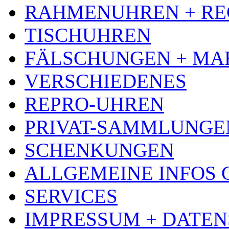
RAHMENUHREN + RE
TISCHUHREN
FÄLSCHUNGEN + MA
VERSCHIEDENES
REPRO-UHREN
PRIVAT-SAMMLUNGE
SCHENKUNGEN
ALLGEMEINE INFOS
SERVICES
IMPRESSUM + DATE