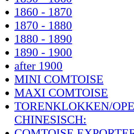
1860 - 1870
1870 - 1880
1880 - 1890
1890 - 1900
after 1900
MINI COMTOISE
MAXI COMTOISE
TORENKLOKKEN/OPE
CHINESISCH:
COMTOISE EXPORTE