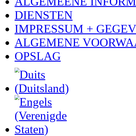
ALGEMEENE INFORM
DIENSTEN
IMPRESSUM + GEGE
ALGEMENE VOORWA
OPSLAG