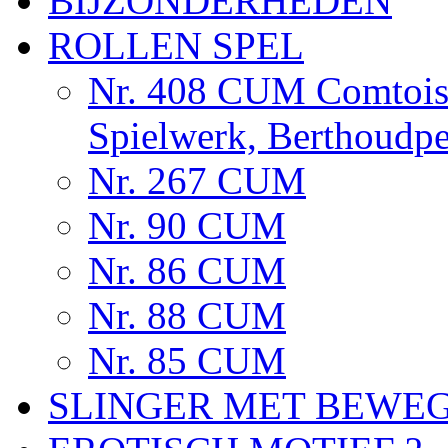
BIJZONDERHEDEN
ROLLEN SPEL
Nr. 408 CUM Comtoise
Spielwerk, Berthoudp
Nr. 267 CUM
Nr. 90 CUM
Nr. 86 CUM
Nr. 88 CUM
Nr. 85 CUM
SLINGER MET BEWE