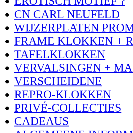
EROTISCH MOTIEF ?
CN CARL NEUFELD
WIJZERPLATEN PRO
FRAME KLOKKEN + 
TAFELKLOKKEN
VERVALSINGEN + MA
VERSCHEIDENE
REPRO-KLOKKEN
PRIVÉ-COLLECTIES
CADEAUS