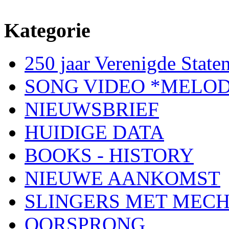
Kategorie
250 jaar Verenigde Staten
SONG VIDEO *MELOD
NIEUWSBRIEF
HUIDIGE DATA
BOOKS - HISTORY
NIEUWE AANKOMST
SLINGERS MET MEC
OORSPRONG