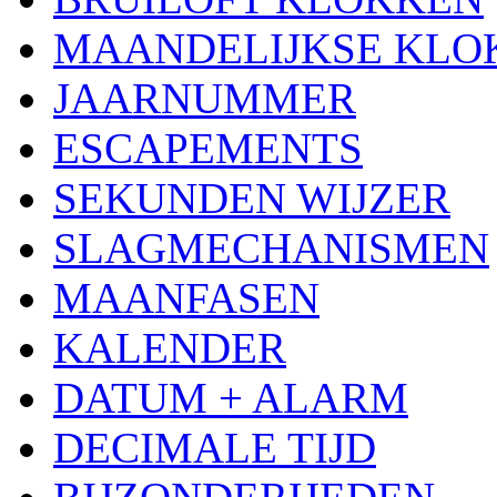
MAANDELIJKSE KLO
JAARNUMMER
ESCAPEMENTS
SEKUNDEN WIJZER
SLAGMECHANISMEN
MAANFASEN
KALENDER
DATUM + ALARM
DECIMALE TIJD