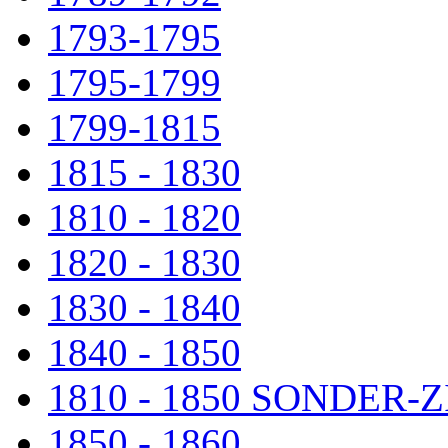
1793-1795
1795-1799
1799-1815
1815 - 1830
1810 - 1820
1820 - 1830
1830 - 1840
1840 - 1850
1810 - 1850 SONDER
1850 - 1860