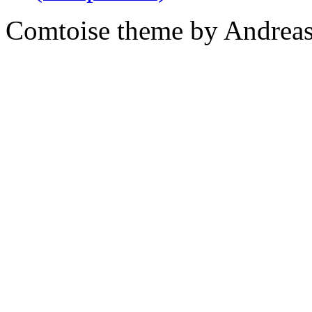
Comtoise theme by Andreas