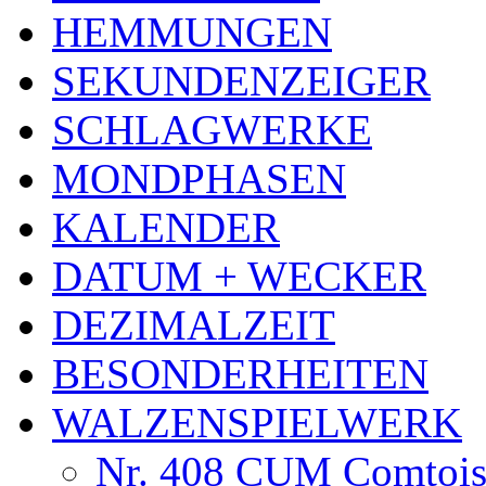
HEMMUNGEN
SEKUNDENZEIGER
SCHLAGWERKE
MONDPHASEN
KALENDER
DATUM + WECKER
DEZIMALZEIT
BESONDERHEITEN
WALZENSPIELWERK
Nr. 408 CUM Comtoise