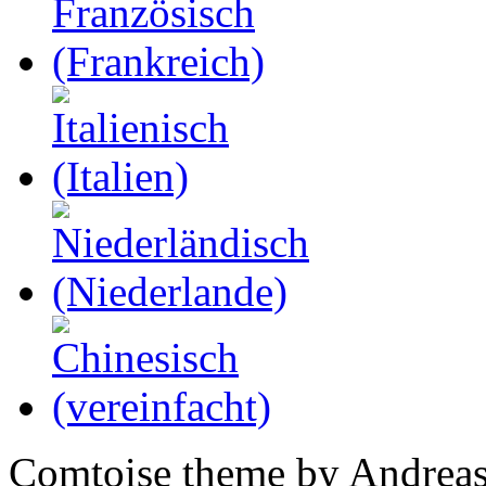
Comtoise theme by Andreas