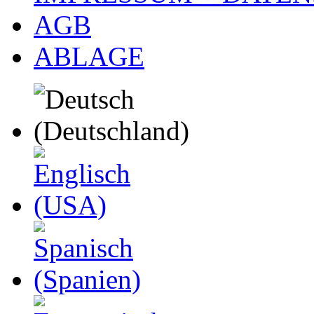
AGB
ABLAGE