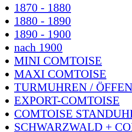
1870 - 1880
1880 - 1890
1890 - 1900
nach 1900
MINI COMTOISE
MAXI COMTOISE
TURMUHREN / ÖFFEN
EXPORT-COMTOISE
COMTOISE STANDUH
SCHWARZWALD + CO