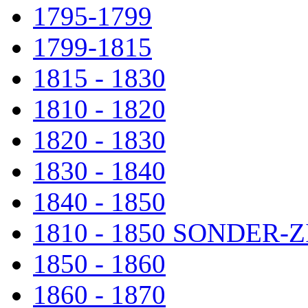
1795-1799
1799-1815
1815 - 1830
1810 - 1820
1820 - 1830
1830 - 1840
1840 - 1850
1810 - 1850 SONDER
1850 - 1860
1860 - 1870