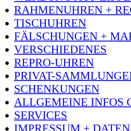
RAHMENUHREN + RE
TISCHUHREN
FÄLSCHUNGEN + MA
VERSCHIEDENES
REPRO-UHREN
PRIVAT-SAMMLUNGE
SCHENKUNGEN
ALLGEMEINE INFOS
SERVICES
IMPRESSUM + DATE