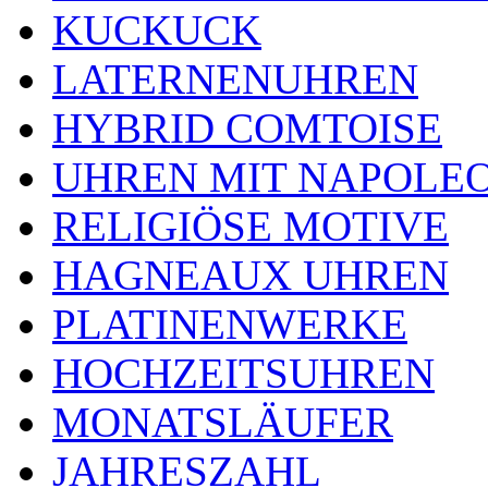
KUCKUCK
LATERNENUHREN
HYBRID COMTOISE
UHREN MIT NAPOLE
RELIGIÖSE MOTIVE
HAGNEAUX UHREN
PLATINENWERKE
HOCHZEITSUHREN
MONATSLÄUFER
JAHRESZAHL