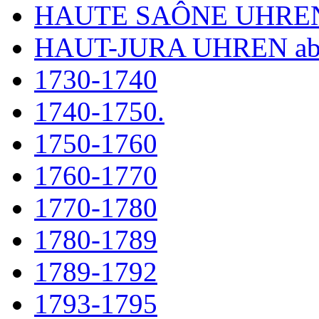
HAUTE SAÔNE UHRE
HAUT-JURA UHREN ab
1730-1740
1740-1750.
1750-1760
1760-1770
1770-1780
1780-1789
1789-1792
1793-1795