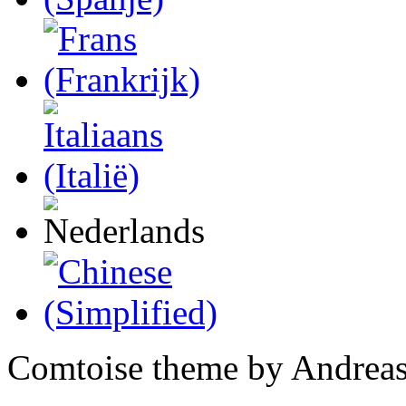
Comtoise theme by Andreas