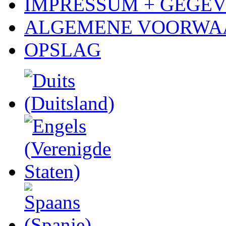
IMPRESSUM + GEGE
ALGEMENE VOORWA
OPSLAG