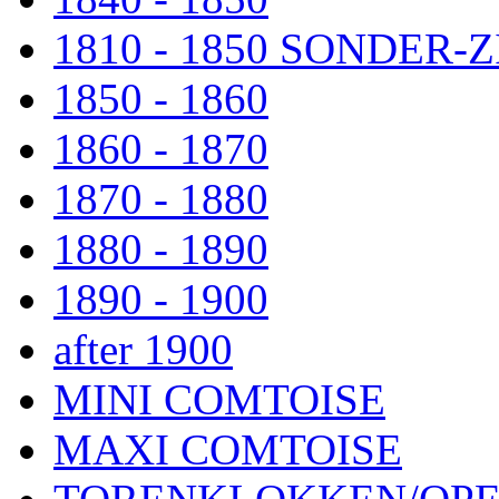
1810 - 1850 SONDER
1850 - 1860
1860 - 1870
1870 - 1880
1880 - 1890
1890 - 1900
after 1900
MINI COMTOISE
MAXI COMTOISE