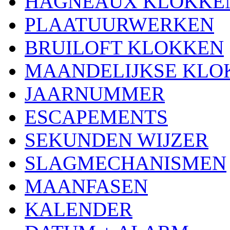
HAGNEAUX KLOKKE
PLAATUURWERKEN
BRUILOFT KLOKKEN
MAANDELIJKSE KLO
JAARNUMMER
ESCAPEMENTS
SEKUNDEN WIJZER
SLAGMECHANISMEN
MAANFASEN
KALENDER