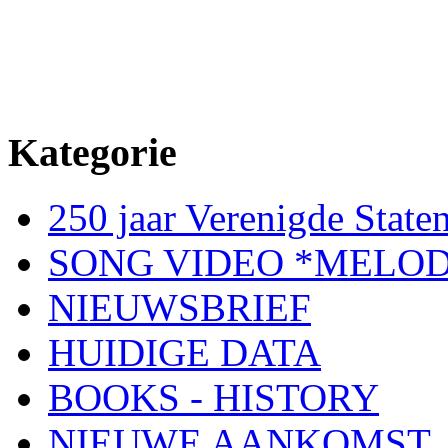
Kategorie
250 jaar Verenigde Staten
SONG VIDEO *MELOD
NIEUWSBRIEF
HUIDIGE DATA
BOOKS - HISTORY
NIEUWE AANKOMST