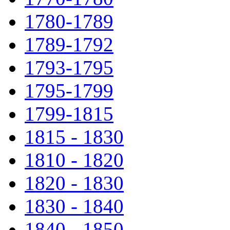
1780-1789
1789-1792
1793-1795
1795-1799
1799-1815
1815 - 1830
1810 - 1820
1820 - 1830
1830 - 1840
1840 - 1850