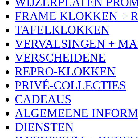
WIJZERPLATEN PRO
FRAME KLOKKEN + 
TAFELKLOKKEN
VERVALSINGEN + MA
VERSCHEIDENE
REPRO-KLOKKEN
PRIVÉ-COLLECTIES
CADEAUS
ALGEMEENE INFORM
DIENSTEN