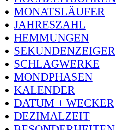
MONATSLÄUFER
JAHRESZAHL
HEMMUNGEN
SEKUNDENZEIGER
SCHLAGWERKE
MONDPHASEN
KALENDER
DATUM + WECKER
DEZIMALZEIT
BESONDERHEITEN