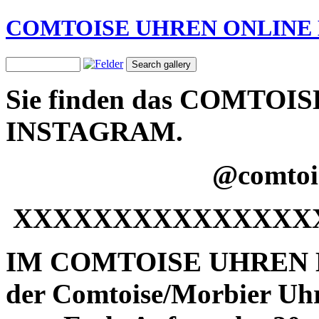
COMTOISE UHREN ONLINE
Sie finden das COMTO
INSTAGRAM.
@comtoi
XXXXXXXXXXXXXXX
IM COMTOISE UHREN MU
der Comtoise/Morbier Uhr