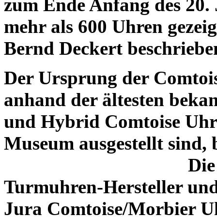
zum Ende Anfang des 20.
mehr als 600 Uhren gezei
Bernd Deckert beschriebe
Der Ursprung der Comtoi
anhand der ältesten beka
und Hybrid Comtoise Uhr
Museum ausgestellt
Die
Turmuhren-Hersteller und 
Jura Comtoise/Morbier Uhr