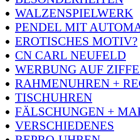
WALZENSPIELWERK
PENDEL MIT AUTOM
EROTISCHES MOTIV?
CN CARL NEUFELD
WERBUNG AUF ZIFF
RAHMENUHREN + RE
TISCHUHREN
FÄLSCHUNGEN + MA
VERSCHIEDENES
REPRO-UHREN