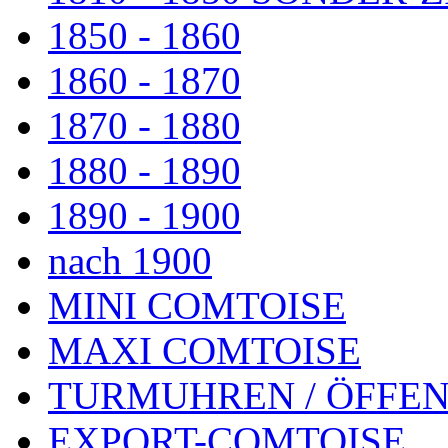
1850 - 1860
1860 - 1870
1870 - 1880
1880 - 1890
1890 - 1900
nach 1900
MINI COMTOISE
MAXI COMTOISE
TURMUHREN / ÖFFEN
EXPORT-COMTOISE