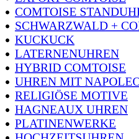
COMTOISE STANDUH
SCHWARZWALD + CO
KUCKUCK
LATERNENUHREN
HYBRID COMTOISE
UHREN MIT NAPOLE
RELIGIÖSE MOTIVE
HAGNEAUX UHREN
PLATINENWERKE
HOCHZEITSUHREN