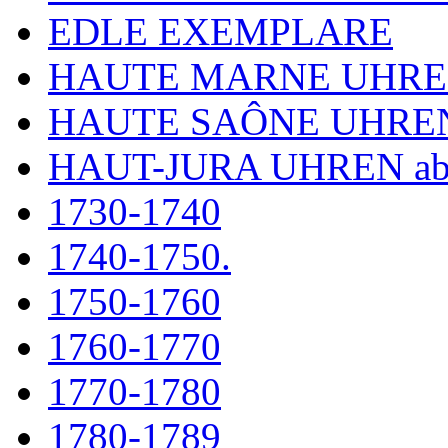
EDLE EXEMPLARE
HAUTE MARNE UHR
HAUTE SAÔNE UHRE
HAUT-JURA UHREN ab
1730-1740
1740-1750.
1750-1760
1760-1770
1770-1780
1780-1789