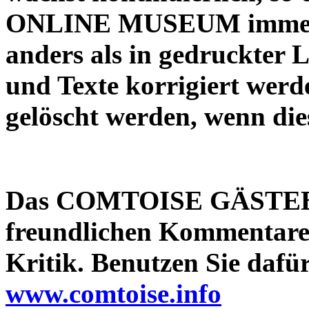
ONLINE MUSEUM immer ak
anders als in gedruckter 
und Texte korrigiert werd
gelöscht werden, wenn die
Das
COMTOISE GÄSTE
freundlichen Kommentare
Kritik. Benutzen Sie dafür
www.comtoise.info