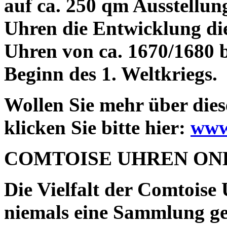
auf ca. 250 qm Ausstellun
Uhren die Entwicklung di
Uhren von ca. 1670/1680 
Beginn des 1. Weltkriegs.
Wollen Sie mehr über die
klicken Sie bitte hier:
www
COMTOISE UHREN ON
Die Vielfalt der Comtoise U
niemals eine Sammlung geb