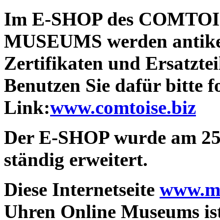
Im
E-SHOP des COMTOI
MUSEUMS
werden antike
Zertifikaten und Ersatzte
Benutzen Sie dafür bitte 
Link:
www.comtoise.biz
Der E-SHOP wurde am 25.
ständig erweitert.
Diese Internetseite
www.mo
Uhren Online Museums ist