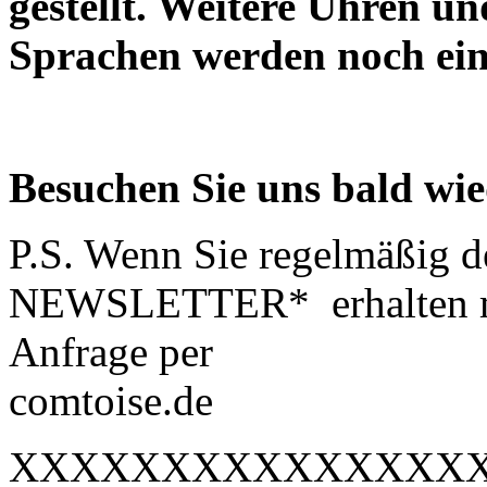
gestellt. Weitere Uhren u
Sprachen werden noch einz
Besuchen Sie uns bald wie
P.S. Wenn Sie regelmäßi
NEWSLETTER* erhalten mö
Anfrage per e-mai
comtoise.de
XXXXXXXXXXXXXXX