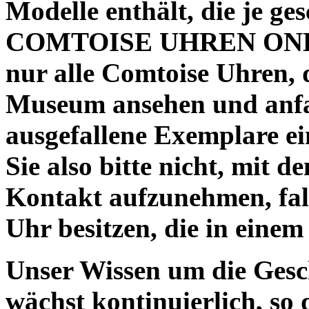
Modelle enthält, die je ge
COMTOISE UHREN ON
nur alle Comtoise Uhren, 
Museum ansehen und anfa
ausgefallene Exemplare ei
Sie also bitte nicht, mi
Kontakt aufzunehmen, fall
Uhr besitzen, die in einem
Unser Wissen um die Gesc
wächst kontinuierlich,