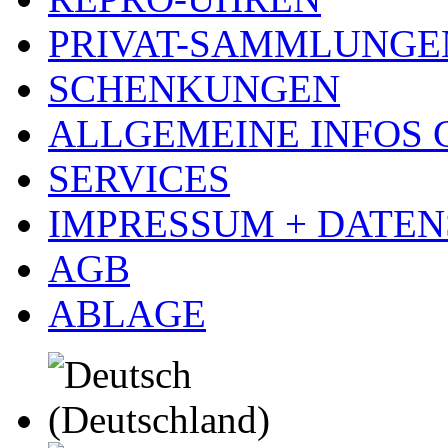
PRIVAT-SAMMLUNGE
SCHENKUNGEN
ALLGEMEINE INFOS
SERVICES
IMPRESSUM + DATE
AGB
ABLAGE