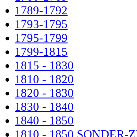
1789-1792
1793-1795
1795-1799
1799-1815
1815 - 1830
1810 - 1820
1820 - 1830
1830 - 1840
1840 - 1850
1810 - 1850 SONDER