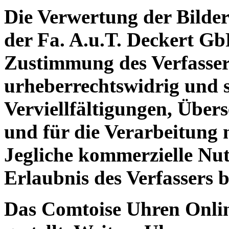
Die Verwertung der Bilder 
der Fa. A.u.T. Deckert Gb
Zustimmung des Verfassers
urheberrechtswidrig und st
Verviellfältigungen, Übe
und für die Verarbeitung 
Jegliche kommerzielle Nut
Erlaubnis des Verfassers b
Das Comtoise Uhren Onlin