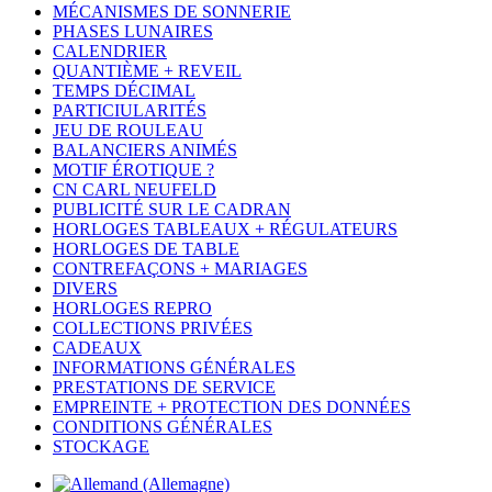
MÉCANISMES DE SONNERIE
PHASES LUNAIRES
CALENDRIER
QUANTIÈME + REVEIL
TEMPS DÉCIMAL
PARTICIULARITÉS
JEU DE ROULEAU
BALANCIERS ANIMÉS
MOTIF ÉROTIQUE ?
CN CARL NEUFELD
PUBLICITÉ SUR LE CADRAN
HORLOGES TABLEAUX + RÉGULATEURS
HORLOGES DE TABLE
CONTREFAÇONS + MARIAGES
DIVERS
HORLOGES REPRO
COLLECTIONS PRIVÉES
CADEAUX
INFORMATIONS GÉNÉRALES
PRESTATIONS DE SERVICE
EMPREINTE + PROTECTION DES DONNÉES
CONDITIONS GÉNÉRALES
STOCKAGE