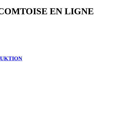
COMTOISE EN LIGNE
RUKTION