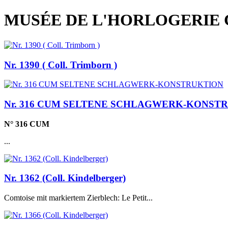
MUSÉE DE L'HORLOGERIE 
Nr. 1390 ( Coll. Trimborn )
Nr. 316 CUM SELTENE SCHLAGWERK-KONST
N° 316 CUM
...
Nr. 1362 (Coll. Kindelberger)
Comtoise mit markiertem Zierblech: Le Petit...