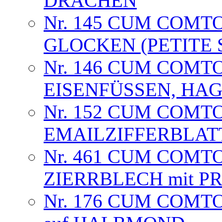
DRACHEN
Nr. 145 CUM COMTOI
GLOCKEN (PETITE 
Nr. 146 CUM COMT
EISENFÜSSEN, HA
Nr. 152 CUM COMT
EMAILZIFFERBLAT
Nr. 461 CUM COMT
ZIERRBLECH mit 
Nr. 176 CUM COMTO