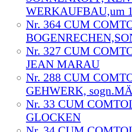
WERKAUFBAU,um 18
Nr. 364 CUM COMTO
BOGENRECHEN,SON
Nr. 327 CUM COMTO
JEAN MARAU
Nr. 288 CUM COMT
GEHWERK, sogn.MÄ
Nr. 33 CUM COMTOIS
GLOCKEN
Nr. 34 CUM COMTOI