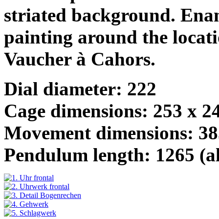
striated background. Enam
painting around the locati
Vaucher à Cahors.
Dial diameter: 222
Cage dimensions: 253 x 
Movement dimensions: 3
Pendulum length: 1265 (a