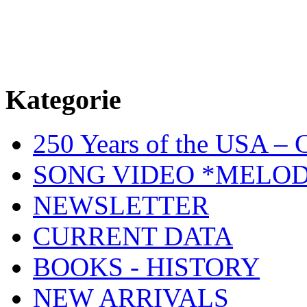
Kategorie
250 Years of the USA – C
SONG VIDEO *MELOD
NEWSLETTER
CURRENT DATA
BOOKS - HISTORY
NEW ARRIVALS