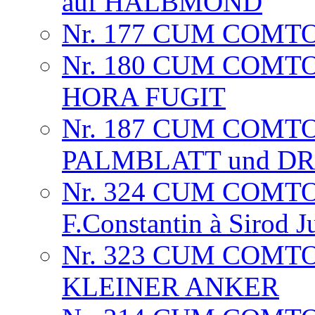
auf HALBMOND
Nr. 177 CUM COMTO
Nr. 180 CUM COMTO
HORA FUGIT
Nr. 187 CUM COMTO
PALMBLATT und D
Nr. 324 CUM COMT
F.Constantin à Sirod J
Nr. 323 CUM COM
KLEINER ANKER