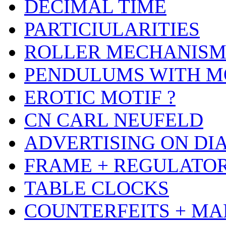
DECIMAL TIME
PARTICIULARITIES
ROLLER MECHANIS
PENDULUMS WITH M
EROTIC MOTIF ?
CN CARL NEUFELD
ADVERTISING ON DI
FRAME + REGULATO
TABLE CLOCKS
COUNTERFEITS + MA