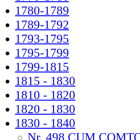
1780-1789
1789-1792
1793-1795
1795-1799
1799-1815
1815 - 1830
1810 - 1820
1820 - 1830
1830 - 1840
Nr. 498 CUM COMTO