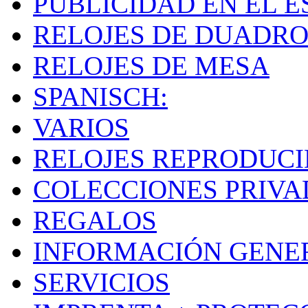
PUBLICIDAD EN EL E
RELOJES DE DUADRO
RELOJES DE MESA
SPANISCH:
VARIOS
RELOJES REPRODUC
COLECCIONES PRIVA
REGALOS
INFORMACIÓN GENE
SERVICIOS