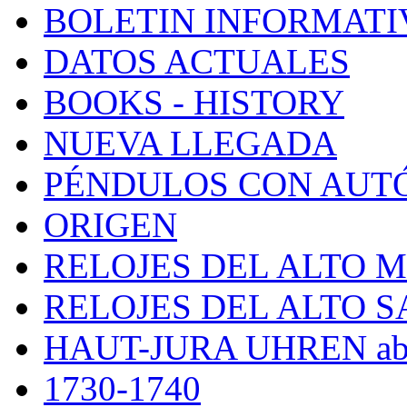
BOLETIN INFORMATI
DATOS ACTUALES
BOOKS - HISTORY
NUEVA LLEGADA
PÉNDULOS CON AUT
ORIGEN
RELOJES DEL ALTO 
RELOJES DEL ALTO 
HAUT-JURA UHREN ab
1730-1740