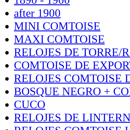
after 1900
MINI COMTOISE
MAXI COMTOISE
RELOJES DE TORRE/
COMTOISE DE EXPOR
RELOJES COMTOISE D
BOSQUE NEGRO + CO
CUCO
RELOJES DE LINTER