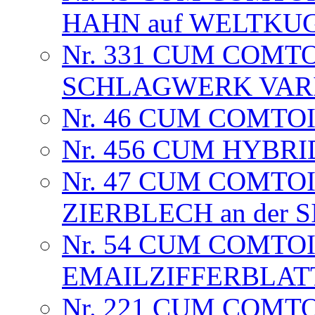
HAHN auf WELTKU
Nr. 331 CUM COMTO
SCHLAGWERK VARIA
Nr. 46 CUM COMTOI
Nr. 456 CUM HYBRI
Nr. 47 CUM COMTOI
ZIERBLECH an der
Nr. 54 CUM COMTOI
EMAILZIFFERBLAT
Nr. 221 CUM COMTO