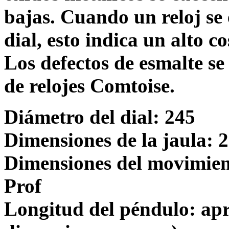
bajas. Cuando un reloj se e
dial, esto indica un alto c
Los defectos de esmalte s
de relojes Comtoise.
Diámetro del dial: 245
Dimensiones de la jaula: 2
Dimensiones del movimient
Prof
Longitud del péndulo: apr