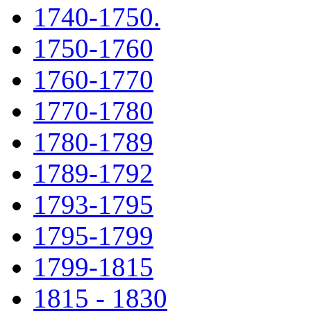
1740-1750.
1750-1760
1760-1770
1770-1780
1780-1789
1789-1792
1793-1795
1795-1799
1799-1815
1815 - 1830