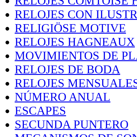
RELOJES COMTOISE 
RELOJES CON ILUST
RELIGIÖSE MOTIVE
RELOJES HAGNEAUX
MOVIMIENTOS DE P
RELOJES DE BODA
RELOJES MENSUALE
NÚMERO ANUAL
ESCAPES
SECUNDA PUNTERO