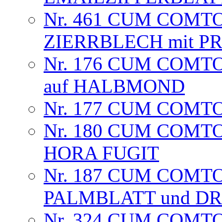
Nr. 461 CUM COMT
ZIERRBLECH mit 
Nr. 176 CUM COMTO
auf HALBMOND
Nr. 177 CUM COMTO
Nr. 180 CUM COMTO
HORA FUGIT
Nr. 187 CUM COMTO
PALMBLATT und D
Nr. 324 CUM COMT