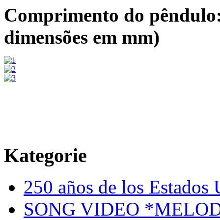
Comprimento do pêndulo: 
dimensões em mm)
Kategorie
250 años de los Estados U
SONG VIDEO *MELOD