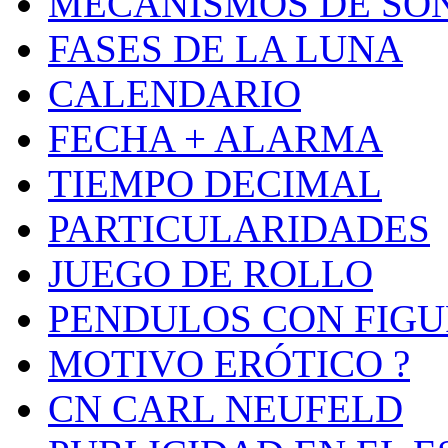
MECANISMOS DE SO
FASES DE LA LUNA
CALENDARIO
FECHA + ALARMA
TIEMPO DECIMAL
PARTICULARIDADES
JUEGO DE ROLLO
PENDULOS CON FIGU
MOTIVO ERÓTICO ?
CN CARL NEUFELD