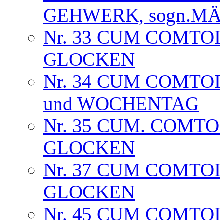
GEHWERK, sogn.MÄ
Nr. 33 CUM COMTOIS
GLOCKEN
Nr. 34 CUM COMTOI
und WOCHENTAG
Nr. 35 CUM. COMTOI
GLOCKEN
Nr. 37 CUM COMTOIS
GLOCKEN
Nr. 45 CUM COMTO