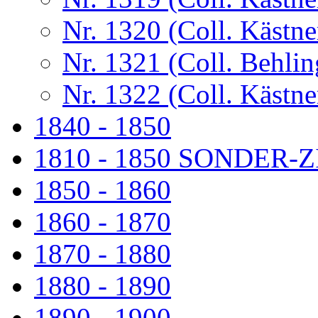
Nr. 1320 (Coll. Kästne
Nr. 1321 (Coll. Behlin
Nr. 1322 (Coll. Kästne
1840 - 1850
1810 - 1850 SONDER
1850 - 1860
1860 - 1870
1870 - 1880
1880 - 1890
1890 - 1900