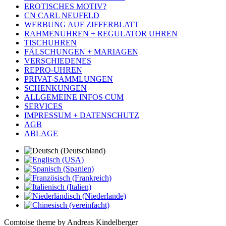
EROTISCHES MOTIV?
CN CARL NEUFELD
WERBUNG AUF ZIFFERBLATT
RAHMENUHREN + REGULATOR UHREN
TISCHUHREN
FÄLSCHUNGEN + MARIAGEN
VERSCHIEDENES
REPRO-UHREN
PRIVAT-SAMMLUNGEN
SCHENKUNGEN
ALLGEMEINE INFOS CUM
SERVICES
IMPRESSUM + DATENSCHUTZ
AGB
ABLAGE
Comtoise theme by Andreas Kindelberger