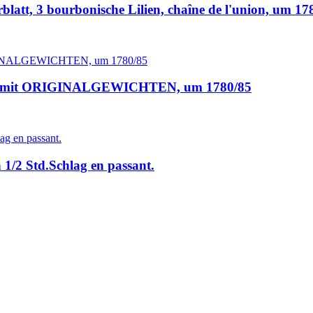
att, 3 bourbonische Lilien, chaîne de l'union, um 17
mit ORIGINALGEWICHTEN, um 1780/85
1/2 Std.Schlag en passant.