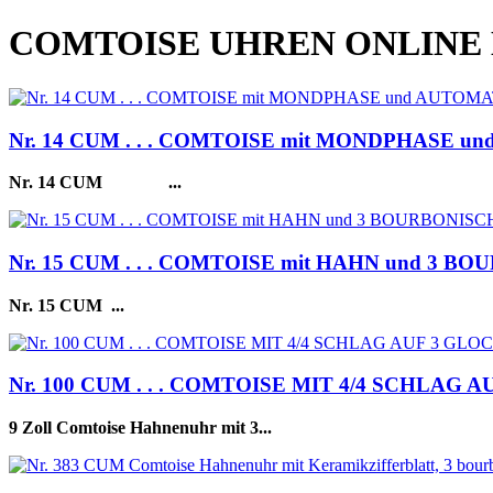
COMTOISE UHREN ONLINE
Nr. 14 CUM . . . COMTOISE mit MONDPHASE u
Nr. 14 CUM
...
Nr. 15 CUM . . . COMTOISE mit HAHN und 3
Nr. 15 CUM
...
Nr. 100 CUM . . . COMTOISE MIT 4/4 SCHLAG 
9 Zoll Comtoise Hahnenuhr mit 3...