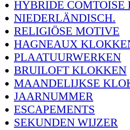
HYBRIDE COMTOISE
NIEDERLÄNDISCH.
RELIGIÖSE MOTIVE
HAGNEAUX KLOKKE
PLAATUURWERKEN
BRUILOFT KLOKKEN
MAANDELIJKSE KLO
JAARNUMMER
ESCAPEMENTS
SEKUNDEN WIJZER