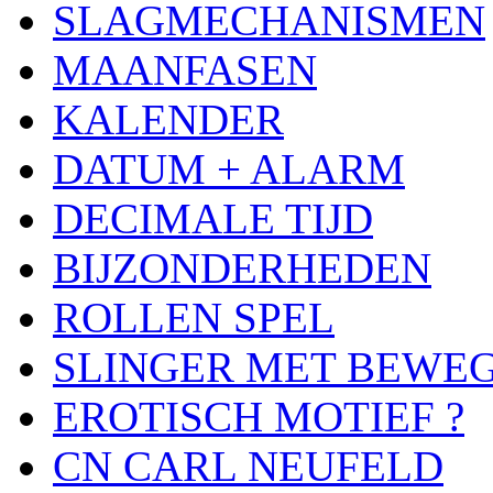
SLAGMECHANISMEN
MAANFASEN
KALENDER
DATUM + ALARM
DECIMALE TIJD
BIJZONDERHEDEN
ROLLEN SPEL
SLINGER MET BEWE
EROTISCH MOTIEF ?
CN CARL NEUFELD