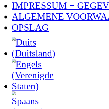
IMPRESSUM + GEGE
ALGEMENE VOORWA
OPSLAG