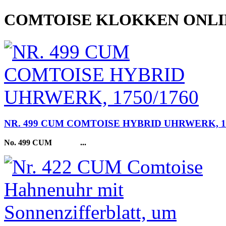
COMTOISE KLOKKEN ONL
NR. 499 CUM COMTOISE HYBRID UHRWERK, 17
No. 499 CUM
...