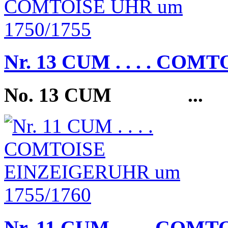
Nr. 13 CUM . . . . COM
No. 13 CUM
...
Nr. 11 CUM . . . . C