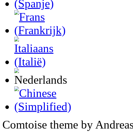
Comtoise theme by Andreas