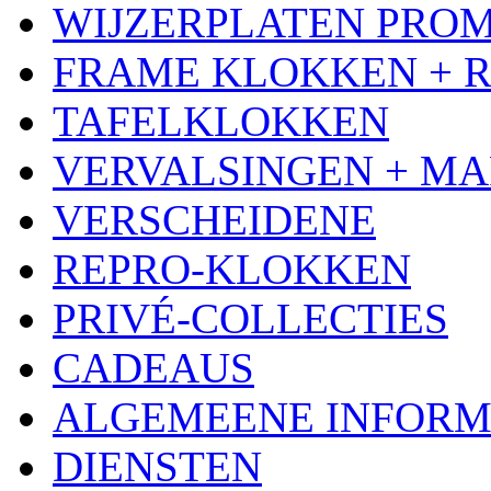
WIJZERPLATEN PRO
FRAME KLOKKEN + 
TAFELKLOKKEN
VERVALSINGEN + MA
VERSCHEIDENE
REPRO-KLOKKEN
PRIVÉ-COLLECTIES
CADEAUS
ALGEMEENE INFORM
DIENSTEN