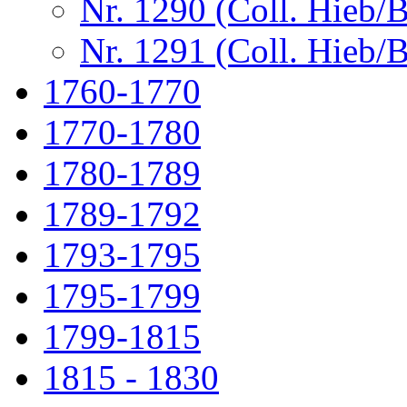
Nr. 1290 (Coll. Hieb/
Nr. 1291 (Coll. Hieb/
1760-1770
1770-1780
1780-1789
1789-1792
1793-1795
1795-1799
1799-1815
1815 - 1830