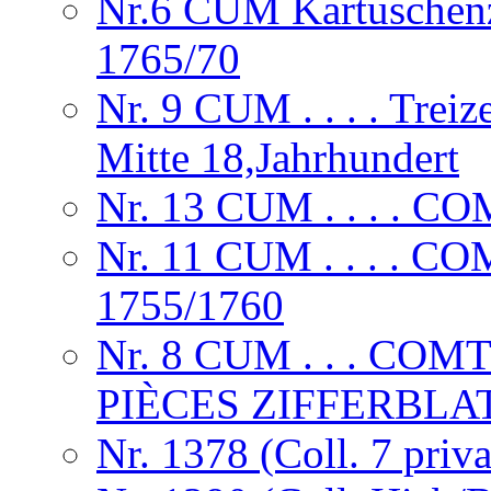
Nr.6 CUM Kartuschenzi
1765/70
Nr. 9 CUM . . . . Treize
Mitte 18,Jahrhundert
Nr. 13 CUM . . . . 
Nr. 11 CUM . . . .
1755/1760
Nr. 8 CUM . . . CO
PIÈCES ZIFFERBLA
Nr. 1378 (Coll. 7 priva