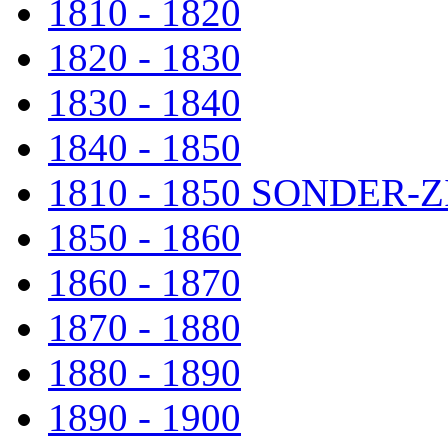
1810 - 1820
1820 - 1830
1830 - 1840
1840 - 1850
1810 - 1850 SONDER
1850 - 1860
1860 - 1870
1870 - 1880
1880 - 1890
1890 - 1900