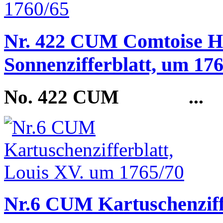
Nr. 422 CUM Comtoise H
Sonnenzifferblatt, um 17
No. 422 CUM
...
Nr.6 CUM Kartuschenziff