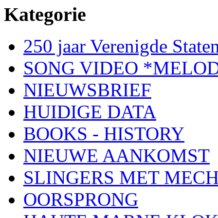
Kategorie
250 jaar Verenigde Staten
SONG VIDEO *MELOD
NIEUWSBRIEF
HUIDIGE DATA
BOOKS - HISTORY
NIEUWE AANKOMST
SLINGERS MET MEC
OORSPRONG